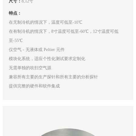
尺寸：
8,12寸
特点：
在无制冷机的情况下，温度可低至-10℃
在有制冷机的情况下，8寸温度可低至-60℃，12寸温度可低
至-55℃
仅空气 - 无液体或 Peltier 元件
模块化系统，适应个性化测试要求定制化
无需单独的吹扫空气源
兼容所有主要的生产探针和所有主要的分析探针
提供完整的硬件和软件集成