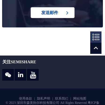
发送邮件
关注SEMISHARE
使用条款
|
隐私声明
|
联系我们
|
网站地图
© 2023 深圳市森美协尔科技有限公司 All Rights Reserved.
粤ICP备