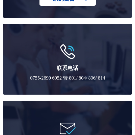
联系电话
0755-2690 6952 转 801/ 804/ 806/ 814