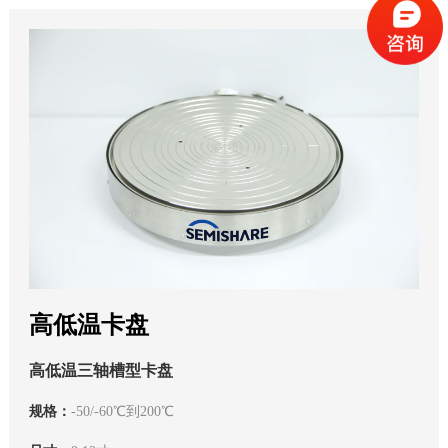
高低温卡盘
高低温三轴槽型卡盘
规格：
-50/-60℃到200℃