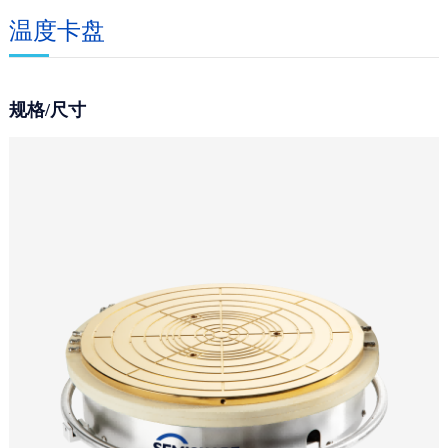
温度卡盘
规格/尺寸