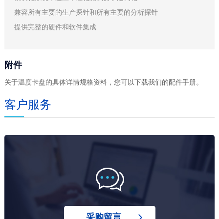
兼容所有主要的生产探针和所有主要的分析探针
提供完整的硬件和软件集成
附件
关于温度卡盘的具体详情
规格
资料，您可以下载我们的配件手册。
客户服务
采购留言