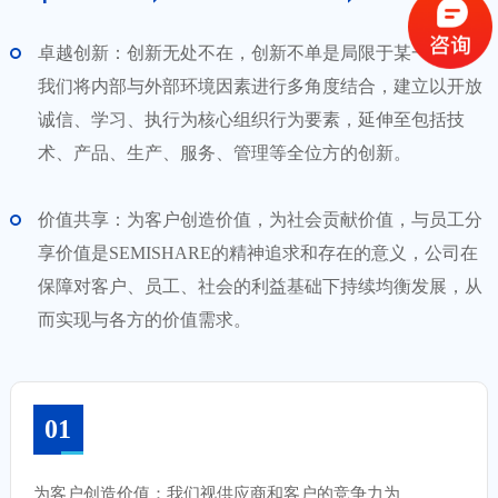
卓越创新：创新无处不在，创新不单是局限于某一层面，
我们将内部与外部环境因素进行多角度结合，建立以开放
诚信、学习、执行为核心组织行为要素，延伸至包括技
术、产品、生产、服务、管理等全位方的创新。
价值共享：为客户创造价值，为社会贡献价值，与员工分
享价值是SEMISHARE的精神追求和存在的意义，公司在
保障对客户、员工、社会的利益基础下持续均衡发展，从
而实现与各方的价值需求。
01
为客户创造价值：我们视供应商和客户的竞争力为