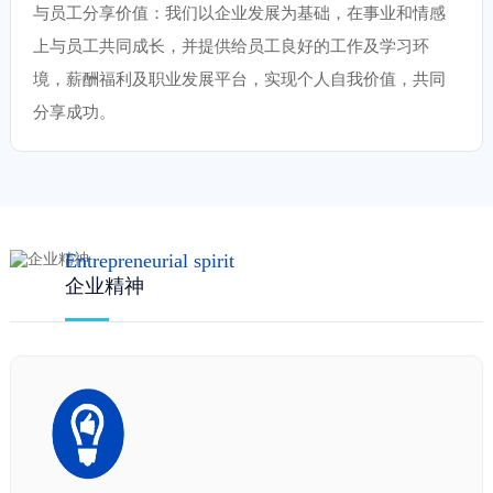
与员工分享价值：我们以企业发展为基础，在事业和情感
上与员工共同成长，并提供给员工良好的工作及学习环
境，薪酬福利及职业发展平台，实现个人自我价值，共同
分享成功。
Entrepreneurial spirit
企业精神