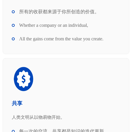
所有的收获都来源于你所创造的价值。
Whether a company or an individual,
All the gains come from the value you create.
共享
人类文明从以物易物开始。
每一次的交流、共享都是知识的迭代更新。