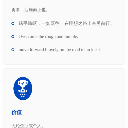
勇者，迎难而上也。
踏平崎岖，一如既往，在理想之路上奋勇前行。
Overcome the rough and tumble,
move forward bravely on the road to an ideal.
价值
无论企业或个人。