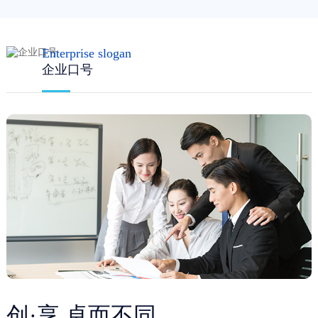
Enterprise slogan
企业口号
创·享 卓而不同