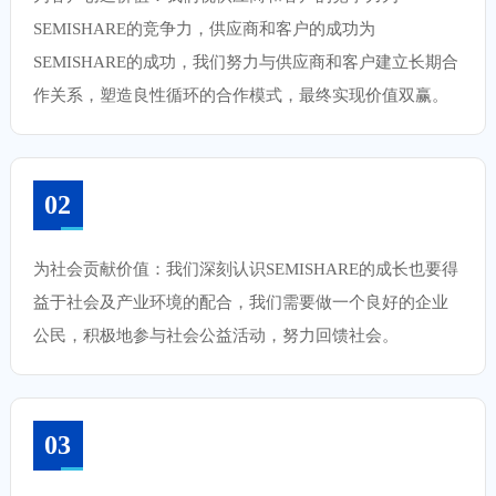
SEMISHARE的竞争力，供应商和客户的成功为
SEMISHARE的成功，我们努力与供应商和客户建立长期合
作关系，塑造良性循环的合作模式，最终实现价值双赢。
02
为社会贡献价值：我们深刻认识SEMISHARE的成长也要得
益于社会及产业环境的配合，我们需要做一个良好的企业
公民，积极地参与社会公益活动，努力回馈社会。
03