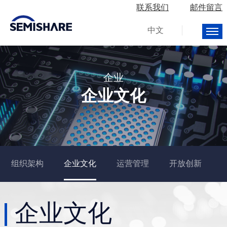
联系我们
邮件留言
中文
企业
企业文化
组织架构
企业文化
运营管理
开放创新
企业文化