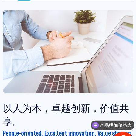
以人为本，卓越创新，价值共
享。
产品明细价格表
People-oriented, Excellent innovation, Value sharing.