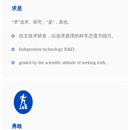
求是
“求”追求、探究；“是”，真也。
自主技术研发，以追求真理的科学态度为指引。
Independent technology R&D,
guided by the scientific attitude of seeking truth.
勇敢