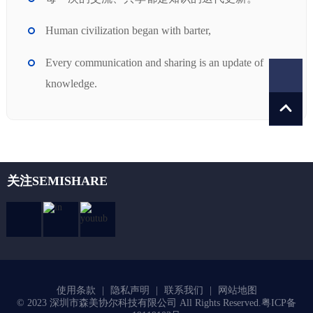
Human civilization began with barter,
Every communication and sharing is an update of
knowledge.
关注SEMISHARE
使用条款
|
隐私声明
|
联系我们
|
网站地图
© 2023 深圳市森美协尔科技有限公司 All Rights Reserved.
粤ICP备