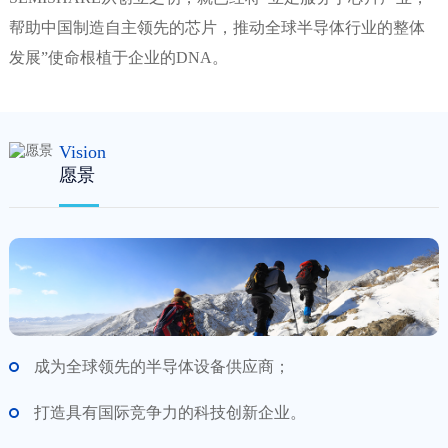
帮助中国制造自主领先的芯片，推动全球半导体行业的整体
发展”使命根植于企业的DNA。
Vision
愿景
成为全球领先的半导体设备供应商；
打造具有国际竞争力的科技创新企业。