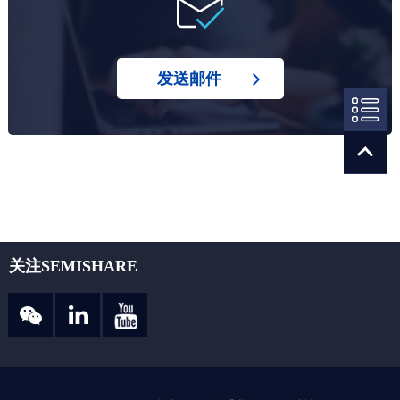
发送邮件
关注SEMISHARE