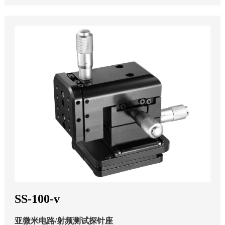
SS-100-v
亚微米电路/射频测试探针座