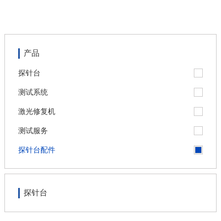
产品
探针台
测试系统
激光修复机
测试服务
探针台配件
探针台
nex