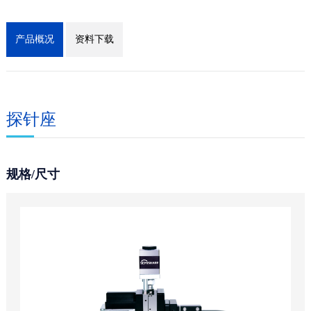
产品概况
资料下载
探针座
规格/尺寸