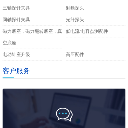
三轴探针夹具
射频探头
同轴探针夹具
光纤探头
磁力底座，磁力翻转底座，真
低电流/电容点测配件
空底座
电动针座升级
高压配件
客户服务