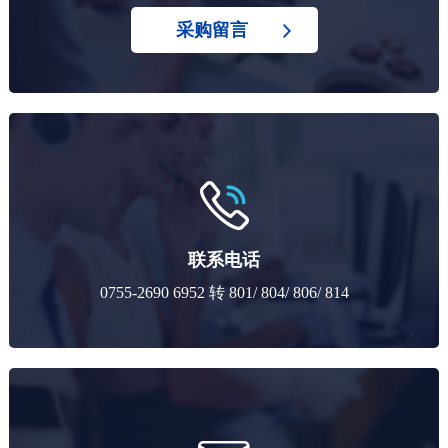
采购留言
联系电话
0755-2690 6952 转 801/ 804/ 806/ 814