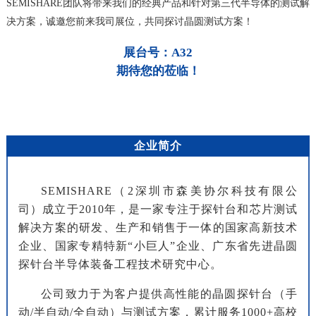
SEMISHARE团队将带来我们的经典产品和针对第三代半导体的测试解
决方案，诚邀您前来我司展位，共同探讨晶圆测试方案！
展台号：A32
期待您的莅临！
企业简介
SEMISHARE（2深圳市森美协尔科技有限公
司）成立于2010年，是一家专注于探针台和芯片测试
解决方案的研发、生产和销售于一体的国家高新技术
企业、国家专精特新“小巨人”企业、广东省先进晶圆
探针台半导体装备工程技术研究中心。
公司致力于为客户提供高性能的晶圆探针台（手
动/半自动/全自动）与测试方案，累计服务1000+高校