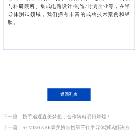
与科研院所、集成电路设计/制造/封测企业等，在半
导体测试领域，我们拥有丰富的成功技术案例和经
验。
返回列表
下一篇：携手追逐森美梦想，合作铸就明日辉煌！
上一篇：SEMISHARE森美协尔携第三代半导体测试解决方案亮相2023 CSIF 高峰论坛