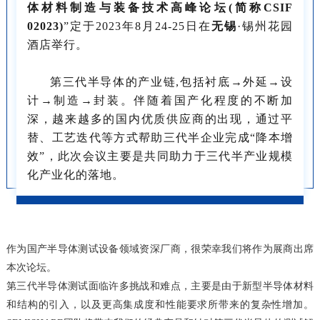
体材料制造与装备技术高峰论坛(简称CSIF
02023)
”定于2023年8月24-25日在
无锡
·锡州花园
酒店举行。‍
第三代半导体的产业链,包括衬底→外延→设
计→制造→封装。伴随着国产化程度的不断加
深，越来越多的国内优质供应商的出现，通过平
替、工艺迭代等方式帮助三代半企业完成“降本增
效”，此次会议主要是共同助力于三代半产业规模
化产业化的落地。
作为国产半导体测试设备领域资深厂商，很荣幸我们将作为展商出席
本次论坛。
第三代半导体测试面临许多挑战和难点，主要是由于新型半导体材料
和结构的引入，以及更高集成度和性能要求所带来的复杂性增加。