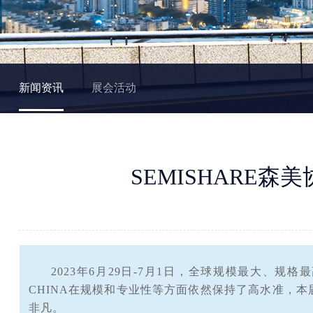
新闻资讯
展会活动
SEMISHARE森
2023年6月29日-7月1日，全球规模最大、规格
CHINA在规模和专业性等方面依然保持了高水准，本
非凡。‍