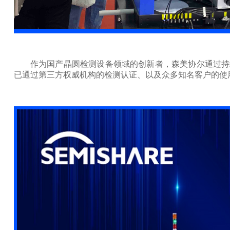
作为国产晶圆检测设备领域的创新者，森美协尔通过持
已通过第三方权威机构的检测认证、以及众多知名客户的使