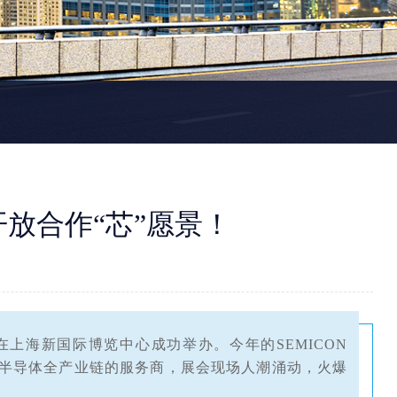
绘开放合作“芯”愿景！
NA在上海新国际博览中心成功举办。今年的SEMICON
多家半导体全产业链的服务商，展会现场人潮涌动，火爆