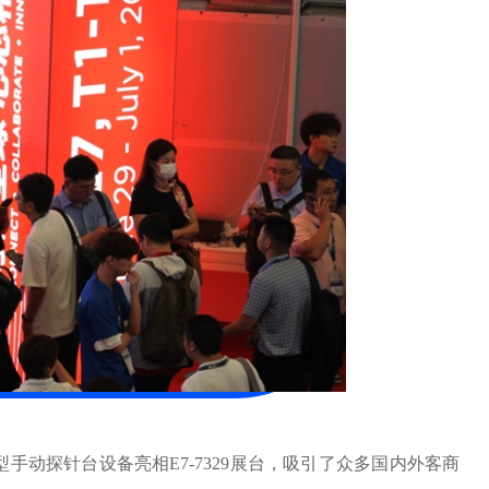
手动探针台设备亮相E7-7329展台，吸引了众多国内外客商