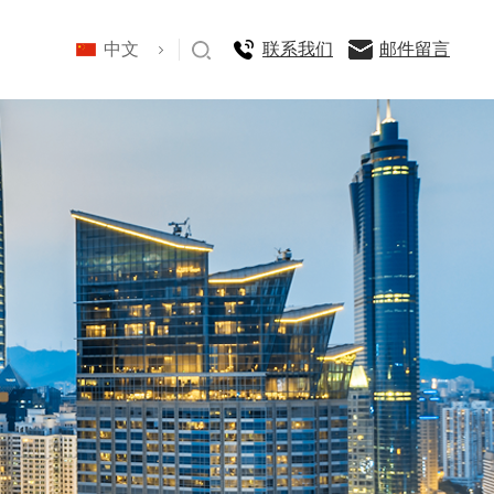
中文
联系我们
邮件留言