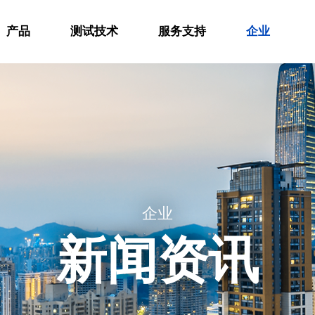
产品
测试技术
服务支持
企业
企业
新闻资讯