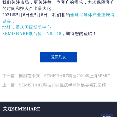
我们关注市场，更关注每一位客户的需求，力求保障客户
的时间和投入产出最大化。
2021年5月6日至5月8日，我们相约
全球半导体产业重庆博
览会，
地址：重庆国际博览中心
SEMISHARE
展台位：N8-T18
，期待您的莅临！
返回列表
下一篇：赋能芯未来｜SEMISHARE科技2021年上海SEMICON展绽放精彩
上一篇：SEMISHARE科技2021重庆半导体展会精彩回顾
关注SEMISHARE