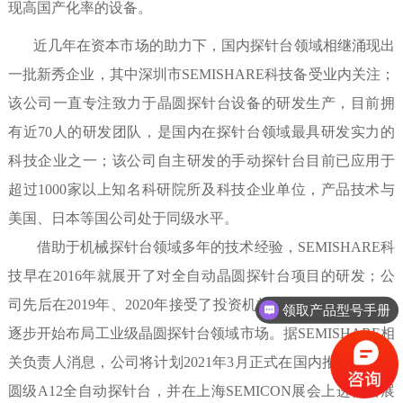
现高国产化率的设备。
近几年在资本市场的助力下，国内探针台领域相继涌现出
一批新秀企业，其中深圳市SEMISHARE科技备受业内关注；
该公司一直专注致力于晶圆探针台设备的研发生产，目前拥
有近70人的研发团队，是国内在探针台领域最具研发实力的
科技企业之一；该公司自主研发的手动探针台目前已应用于
超过1000家以上知名科研院所及科技企业单位，产品技术与
美国、日本等国公司处于同级水平。
借助于机械探针台领域多年的技术经验，SEMISHARE科
技早在2016年就展开了对全自动晶圆探针台项目的研发；公
司先后在2019年、2020年接受了投资机构的A、B轮融资，并
领取产品型号手册
逐步开始布局工业级晶圆探针台领域市场。据SEMISHARE相
关负责人消息，公司将计划2021年3月正式在国内推出首款晶
圆级A12全自动探针台，并在上海SEMICON展会上进行首展