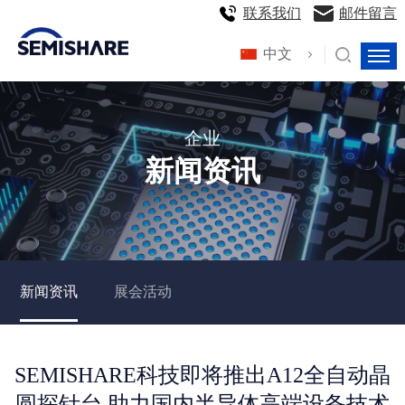
联系我们
邮件留言
中文
企业
新闻资讯
新闻资讯
展会活动
SEMISHARE科技即将推出A12全自动晶
圆探针台 助力国内半导体高端设备技术