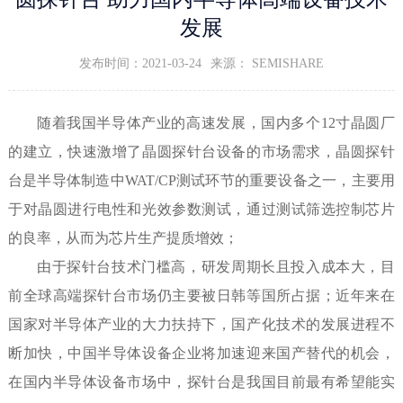
发展
发布时间：2021-03-24
来源： SEMISHARE
随着我国半导体产业的高速发展，国内多个12寸晶圆厂
的建立，快速激增了晶圆探针台设备的市场需求，晶圆探针
台是半导体制造中WAT/CP测试环节的重要设备之一，主要用
于对晶圆进行电性和光效参数测试，通过测试筛选控制芯片
的良率，从而为芯片生产提质增效；
由于探针台技术门槛高，研发周期长且投入成本大，目
前全球高端探针台市场仍主要被日韩等国所占据；近年来在
国家对半导体产业的大力扶持下，国产化技术的发展进程不
断加快，中国半导体设备企业将加速迎来国产替代的机会，
在国内半导体设备市场中，探针台是我国目前最有希望能实